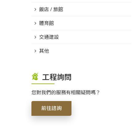
飯店 / 旅館
體育館
交通建設
其他
工程詢問
您對我們的服務有相關疑問嗎？
前往諮詢