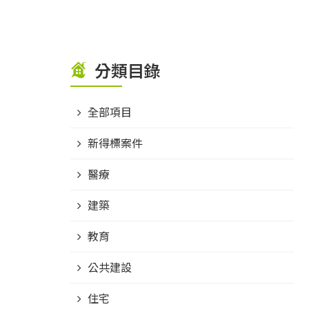
分類目錄
全部項目
新得標案件
醫療
建築
教育
公共建設
住宅