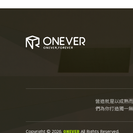
營造就是以成熟
們為你打造獨一
Copyright © 2026.
All Rights Reserved.
ONEVER