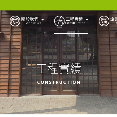
關於我們
工程實績
企
About Us
Construction
工程實績
CONSTRUCTION