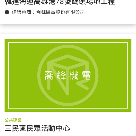
韓進海運高雄港78號碼頭場地工程
更多實績
● 建築承商：喬鋒機電股份有限公司
公共建設
三民區民眾活動中心
更多實績