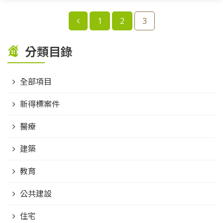
1
2
3
分類目錄
全部項目
新得標案件
醫療
建築
教育
公共建設
住宅