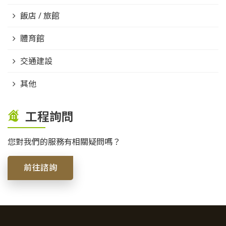
飯店 / 旅館
體育館
交通建設
其他
工程詢問
您對我們的服務有相關疑問嗎？
前往諮詢