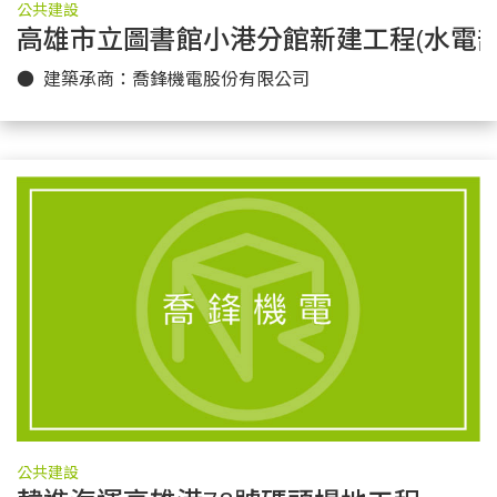
公共建設
高雄市立圖書館小港分館新建工程(水電部
更多實績
● 建築承商：喬鋒機電股份有限公司
公共建設