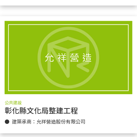
公共建設
彰化縣文化局整建工程
更多實績
● 建築承商：允祥營造股份有限公司