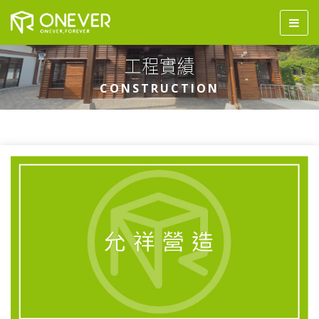
工程實績
CONSTRUCTION