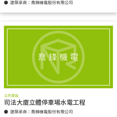
● 建築承商：喬鋒機電股份有限公司
公共建設
司法大廈立體停車場水電工程
更多實績
● 建築承商：喬鋒機電股份有限公司