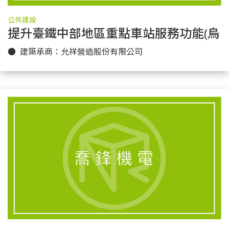
公共建設
提升臺鐵中部地區重點車站服務功能(烏日
更多實績
● 建築承商：允祥營造股份有限公司