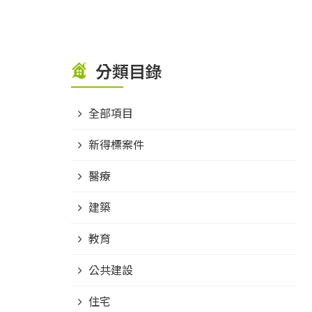
分類目錄
全部項目
新得標案件
醫療
建築
教育
公共建設
住宅