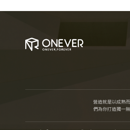
營造就是以成熟
們為你打造獨一