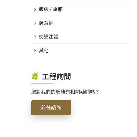
飯店 / 旅館
體育館
交通建設
其他
工程詢問
您對我們的服務有相關疑問嗎？
前往諮詢