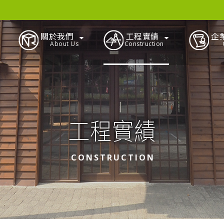
關於我們
工程實績
企
About Us
Construction
工程實績
CONSTRUCTION