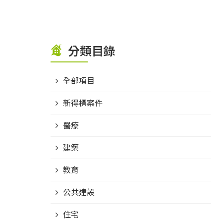
分類目錄
全部項目
新得標案件
醫療
建築
教育
公共建設
住宅