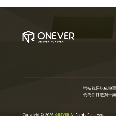
營造就是以成熟
們為你打造獨一
Copyright © 2026.
All Rights Reserved.
ONEVER