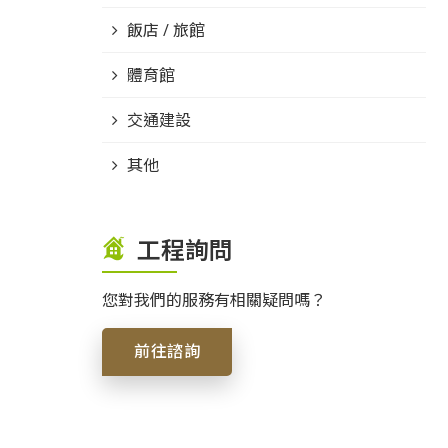
飯店 / 旅館
體育館
交通建設
其他
工程詢問
您對我們的服務有相關疑問嗎？
前往諮詢