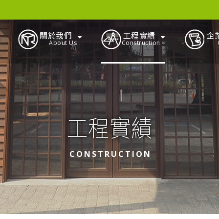
關於我們
工程實績
企
About Us
Construction
工程實績
CONSTRUCTION