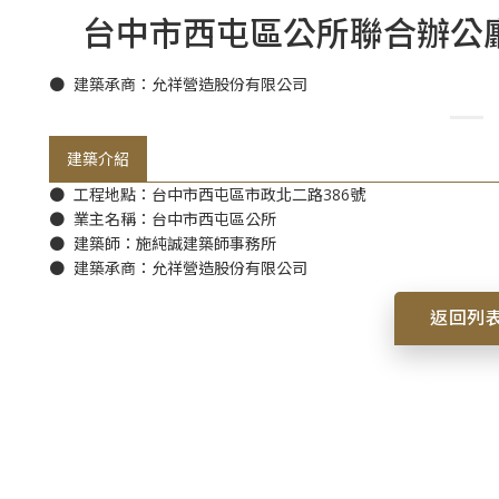
台中市西屯區公所聯合辦公廳
● 建築承商：允祥營造股份有限公司
建築介紹
● 工程地點：台中市西屯區市政北二路386號
● 業主名稱：台中市西屯區公所
● 建築師：施純誠建築師事務所
● 建築承商：允祥營造股份有限公司
返回列