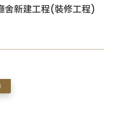
舍新建工程(裝修工程)
表