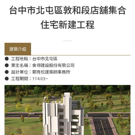
台中市北屯區敦和段店舖集合
住宅新建工程
建築介紹
● 工程地點：台中市北屯區
● 業主名稱：舍得建設股份有限公司
● 設計單位：鄭育松建築師事務所
● 工程期間：114.03~