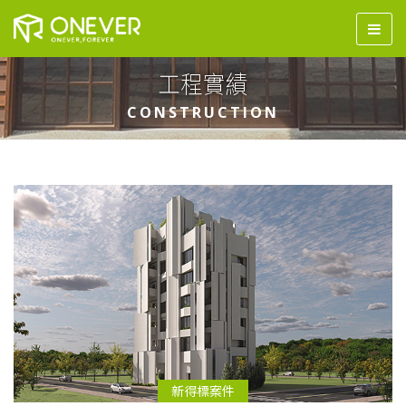
工程實績
CONSTRUCTION
新得標案件