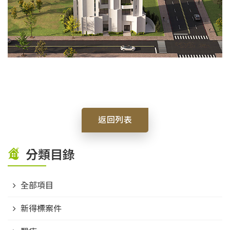
返回列表
分類目錄
全部項目
新得標案件