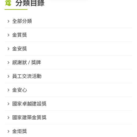
分類目錄
全部分類
金質獎
金安獎
感謝狀 / 獎牌
員工交流活動
金安心
國家卓越建設獎
國家建築金質獎
金炬獎