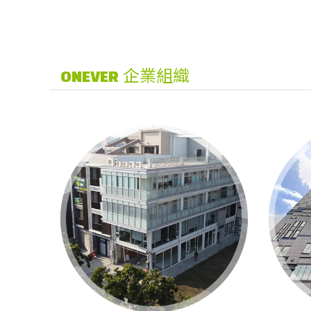
企業組織
ONEVER