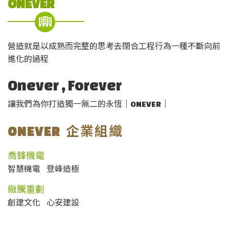
ONEVER
營造就是以成熟而完整的思考去閉合工程行為一種不斷向前
進化的過程
Onever , Forever
讓我們為你打造獨一無二的永恆｜
｜
ONEVER
企業組織
ONEVER
喬鋒機電
智慧機電 登峰造極
緻騰重劃
創建文化 心安建設